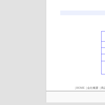
|
HOME
|
会社概要
|
商