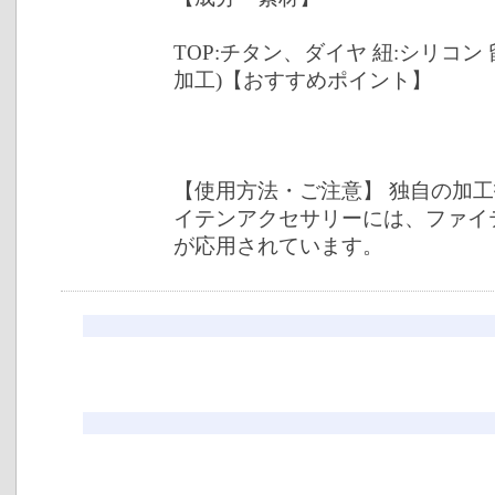
TOP:チタン、ダイヤ 紐:シリコン
加工)【おすすめポイント】
【使用方法・ご注意】 独自の加
イテンアクセサリーには、ファイ
が応用されています。